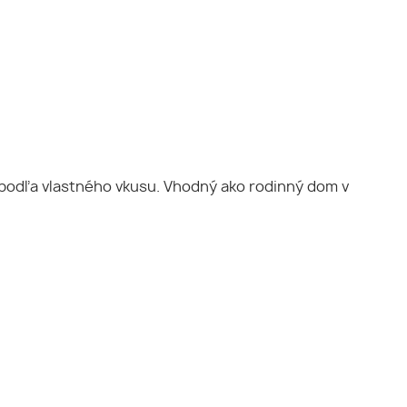
 podľa vlastného vkusu. Vhodný ako rodinný dom v