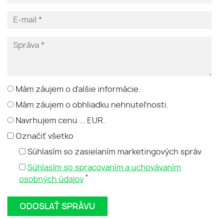
Mám záujem o ďalšie informácie.
Mám záujem o obhliadku nehnuteľnosti.
Navrhujem cenu ... EUR.
Označiť všetko
Súhlasím so zasielaním marketingových správ
Súhlasím so spracovaním a uchovávaním
*
osobných údajov