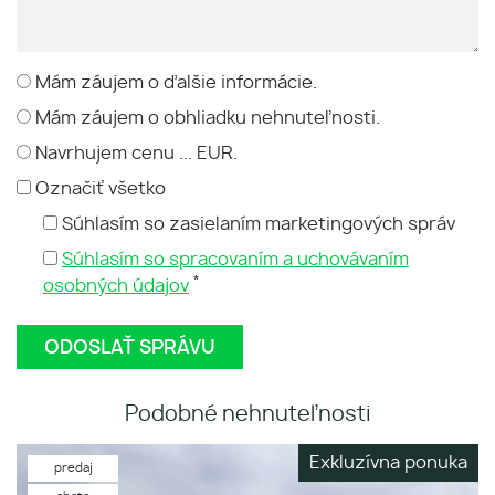
Mám záujem o ďalšie informácie.
Mám záujem o obhliadku nehnuteľnosti.
Navrhujem cenu ... EUR.
Označiť všetko
Súhlasím so zasielaním marketingových správ
Súhlasím so spracovaním a uchovávaním
*
osobných údajov
Podobné nehnuteľnosti
Exkluzívna ponuka
predaj